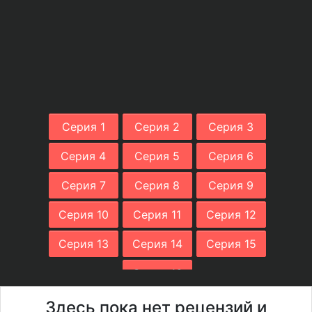
Серия 1
Серия 2
Серия 3
Серия 4
Серия 5
Серия 6
Серия 7
Серия 8
Серия 9
Серия 10
Серия 11
Серия 12
Серия 13
Серия 14
Серия 15
Серия 16
Здесь пока нет рецензий и