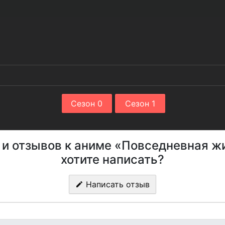
Сезон 0
Сезон 1
й и отзывов к аниме «Повседневная ж
хотите написать?
Написать отзыв