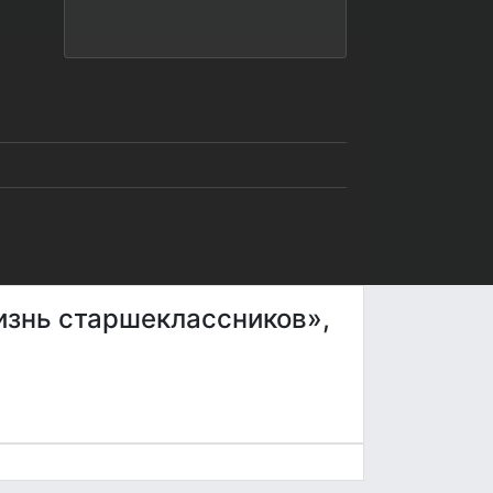
изнь старшеклассников»,