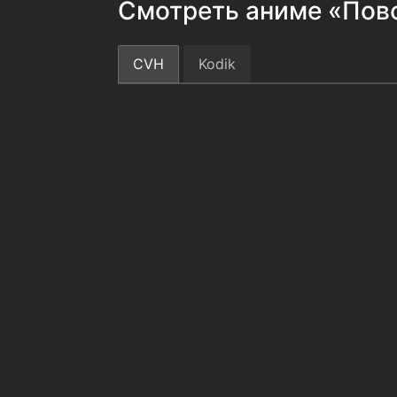
Смотреть аниме «Пов
CVH
Kodik