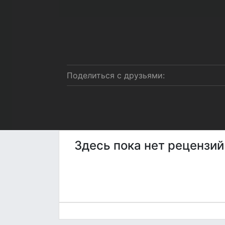
Поделиться с друзьями:
Здесь пока нет рецензи