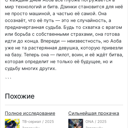
мир технологий и битв. Дзинки становится для неё
не просто машиной, а частью её самой. Она
осознаёт, что её путь — это не случайность, а
предначертанная судьба. Будь то схватка с врагом
или борьба с собственными страхами, она готова
идти до конца. Впереди — неизвестность, но Аоба
уже не та растерянная девушка, которую привезли
на базу. Теперь она — пилот, воин, и её ждёт битва,
которая определит не только её будущее, но и
судьбу многих других.
```
Похожие
Полное исследование
Сильнейшая прокачка
ТВ-сериал / 2025
ONA / 2025