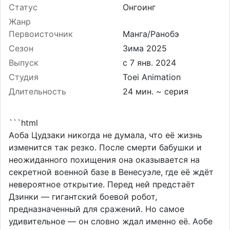
Статус
Онгоинг
Жанр
Первоисточник
Манга/Ранобэ
Сезон
Зима 2025
Выпуск
Студия
Toei Animation
Длительность
24 мин. ~ серия
```html
Аоба Цудзаки никогда не думала, что её жизнь
изменится так резко. После смерти бабушки и
неожиданного похищения она оказывается на
секретной военной базе в Венесуэле, где её ждёт
невероятное открытие. Перед ней предстаёт
Дзинки — гигантский боевой робот,
предназначенный для сражений. Но самое
удивительное — он словно ждал именно её. Аобе