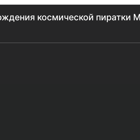
ждения космической пиратки М