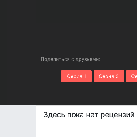
Поделиться с друзьями:
Серия 1
Серия 2
Се
Здесь пока нет рецензий