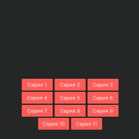
Серия 1
Серия 2
Серия 3
Серия 4
Серия 5
Серия 6
Серия 7
Серия 8
Серия 9
Серия 10
Серия 11