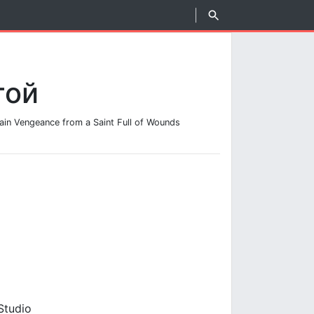
той
ain Vengeance from a Saint Full of Wounds
Studio