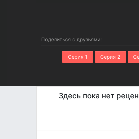
Поделиться с друзьями:
Серия 1
Серия 2
Се
Здесь пока нет рецен