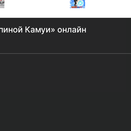
пиной Камуи» онлайн