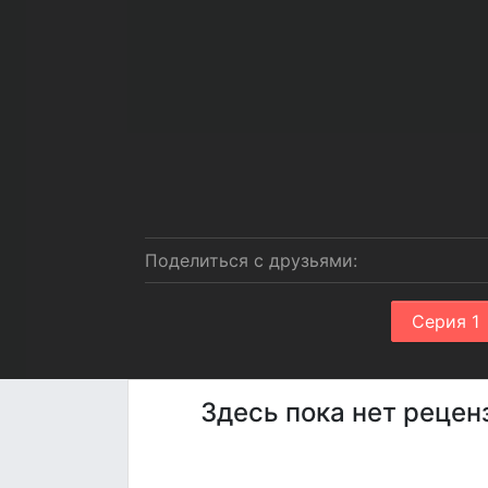
Поделиться с друзьями:
Серия 1
Здесь пока нет рецен