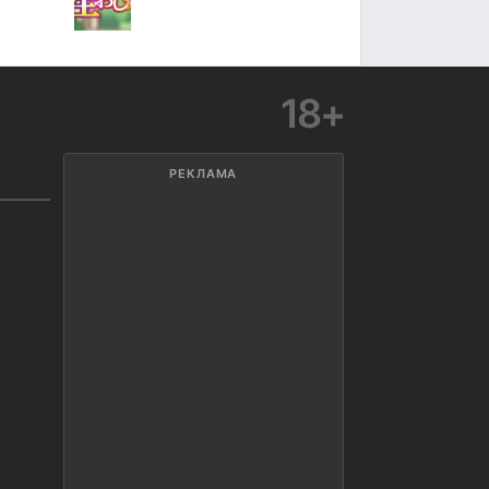
18+
РЕКЛАМА