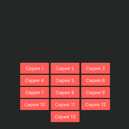
Серия 1
Серия 2
Серия 3
Серия 4
Серия 5
Серия 6
Серия 7
Серия 8
Серия 9
Серия 10
Серия 11
Серия 12
Серия 13