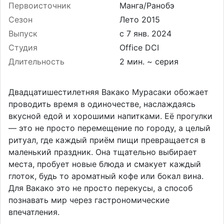
Первоисточник
Манга/Ранобэ
Сезон
Лето 2015
Выпуск
Студия
Office DCI
Длительность
2 мин. ~ серия
Двадцатишестилетняя Вакако Мурасаки обожает
проводить время в одиночестве, наслаждаясь
вкусной едой и хорошими напитками. Её прогулки
— это не просто перемещение по городу, а целый
ритуал, где каждый приём пищи превращается в
маленький праздник. Она тщательно выбирает
места, пробует новые блюда и смакует каждый
глоток, будь то ароматный кофе или бокал вина.
Для Вакако это не просто перекусы, а способ
познавать мир через гастрономические
впечатления.