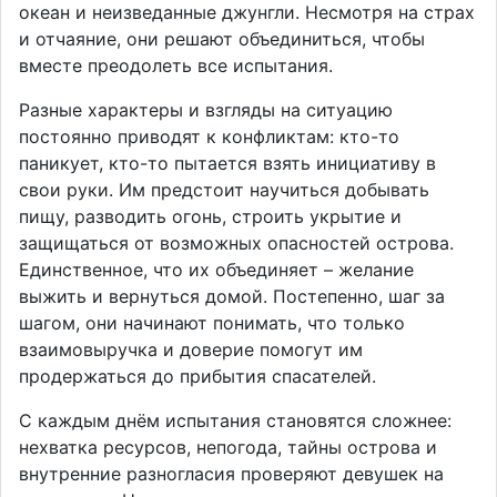
океан и неизведанные джунгли. Несмотря на страх
и отчаяние, они решают объединиться, чтобы
вместе преодолеть все испытания.
Разные характеры и взгляды на ситуацию
постоянно приводят к конфликтам: кто-то
паникует, кто-то пытается взять инициативу в
свои руки. Им предстоит научиться добывать
пищу, разводить огонь, строить укрытие и
защищаться от возможных опасностей острова.
Единственное, что их объединяет – желание
выжить и вернуться домой. Постепенно, шаг за
шагом, они начинают понимать, что только
взаимовыручка и доверие помогут им
продержаться до прибытия спасателей.
С каждым днём испытания становятся сложнее:
нехватка ресурсов, непогода, тайны острова и
внутренние разногласия проверяют девушек на