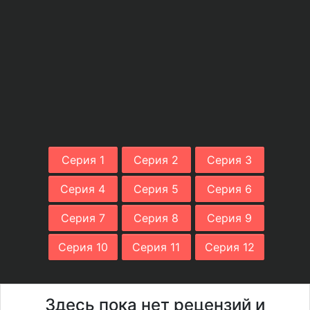
Серия 1
Серия 2
Серия 3
Серия 4
Серия 5
Серия 6
Серия 7
Серия 8
Серия 9
Серия 10
Серия 11
Серия 12
Здесь пока нет рецензий и