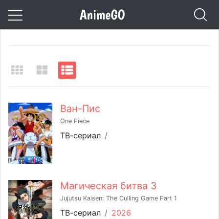
Ван-Пис
One Piece
ТВ-сериал
/
Магическая битва 3
Jujutsu Kaisen: The Culling Game Part 1
ТВ-сериал
/
2026