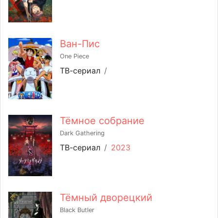
Ван-Пис
One Piece
ТВ-сериал
/
Тёмное собрание
Dark Gathering
ТВ-сериал
/
2023
Тёмный дворецкий
Black Butler