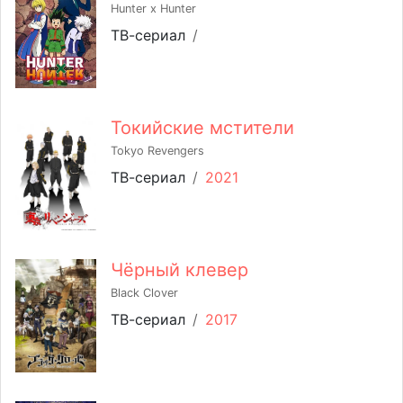
Hunter x Hunter
ТВ-сериал
/
Токийские мстители
Tokyo Revengers
ТВ-сериал
/
2021
Чёрный клевер
Black Clover
ТВ-сериал
/
2017