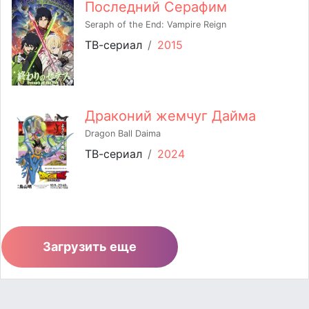
Последний Серафим
Seraph of the End: Vampire Reign
ТВ-сериал
/
2015
Драконий жемчуг Дайма
Dragon Ball Daima
ТВ-сериал
/
2024
Загрузить еще