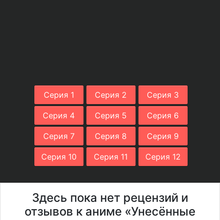
Серия 1
Серия 2
Серия 3
Серия 4
Серия 5
Серия 6
Серия 7
Серия 8
Серия 9
Серия 10
Серия 11
Серия 12
Здесь пока нет рецензий и
отзывов к аниме «Унесённые