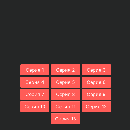
Серия 1
Серия 2
Серия 3
Серия 4
Серия 5
Серия 6
Серия 7
Серия 8
Серия 9
Серия 10
Серия 11
Серия 12
Серия 13