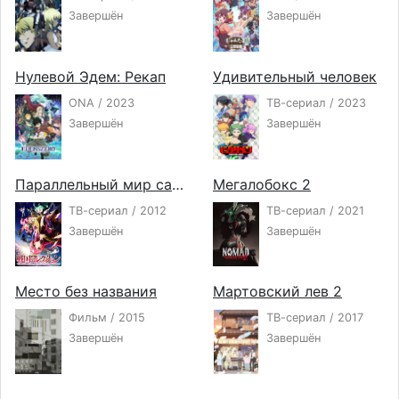
Завершён
Завершён
Нулевой Эдем: Рекап
Удивительный человек
ONA / 2023
ТВ-сериал / 2023
Завершён
Завершён
Параллельный мир самураев
Мегалобокс 2
ТВ-сериал / 2012
ТВ-сериал / 2021
Завершён
Завершён
Место без названия
Мартовский лев 2
Фильм / 2015
ТВ-сериал / 2017
Завершён
Завершён