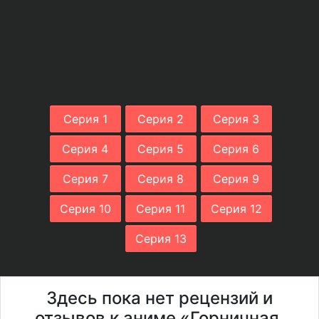
Серия 1
Серия 2
Серия 3
Серия 4
Серия 5
Серия 6
Серия 7
Серия 8
Серия 9
Серия 10
Серия 11
Серия 12
Серия 13
Здесь пока нет рецензий и
отзывов к аниме «Горничная,