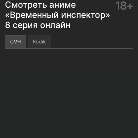
18+
Смотреть аниме
«Временный инспектор»
8 серия онлайн
CVH
Kodik