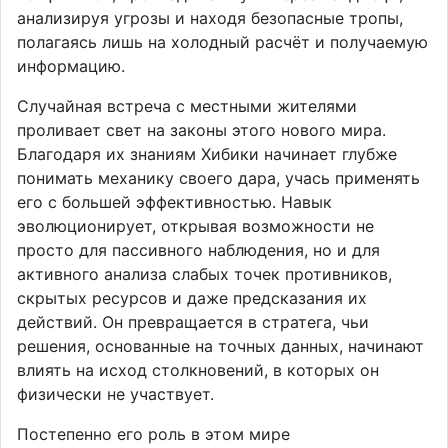
анализируя угрозы и находя безопасные тропы,
полагаясь лишь на холодный расчёт и получаемую
информацию.
Случайная встреча с местными жителями
проливает свет на законы этого нового мира.
Благодаря их знаниям Хибики начинает глубже
понимать механику своего дара, учась применять
его с большей эффективностью. Навык
эволюционирует, открывая возможности не
просто для пассивного наблюдения, но и для
активного анализа слабых точек противников,
скрытых ресурсов и даже предсказания их
действий. Он превращается в стратега, чьи
решения, основанные на точных данных, начинают
влиять на исход столкновений, в которых он
физически не участвует.
Постепенно его роль в этом мире