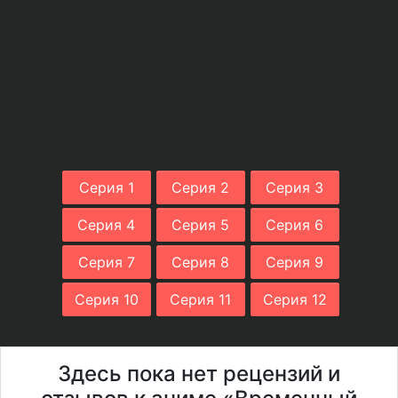
Серия 1
Серия 2
Серия 3
Серия 4
Серия 5
Серия 6
Серия 7
Серия 8
Серия 9
Серия 10
Серия 11
Серия 12
Здесь пока нет рецензий и