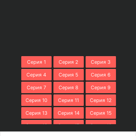
Серия 1
Серия 2
Серия 3
Серия 4
Серия 5
Серия 6
Серия 7
Серия 8
Серия 9
Серия 10
Серия 11
Серия 12
Серия 13
Серия 14
Серия 15
Серия 16
Серия 17
Серия 18