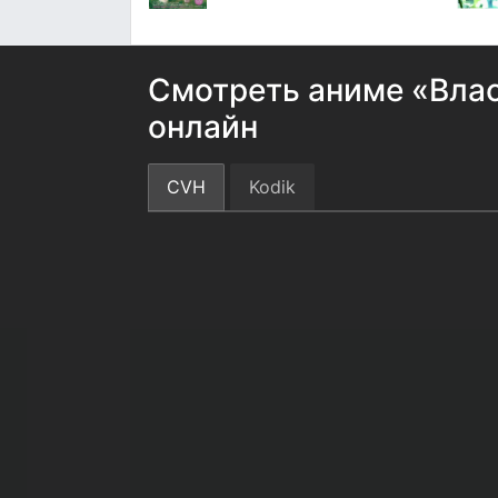
Смотреть аниме «Влас
онлайн
CVH
Kodik