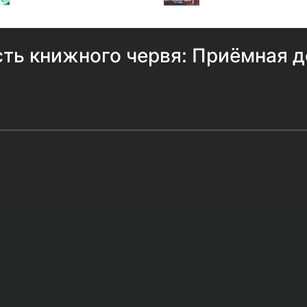
ть книжного червя: Приёмная д