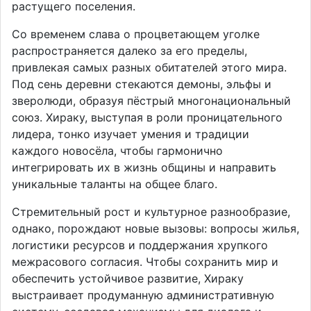
растущего поселения.
Со временем слава о процветающем уголке
распространяется далеко за его пределы,
привлекая самых разных обитателей этого мира.
Под сень деревни стекаются демоны, эльфы и
зверолюди, образуя пёстрый многонациональный
союз. Хираку, выступая в роли проницательного
лидера, тонко изучает умения и традиции
каждого новосёла, чтобы гармонично
интегрировать их в жизнь общины и направить
уникальные таланты на общее благо.
Стремительный рост и культурное разнообразие,
однако, порождают новые вызовы: вопросы жилья,
логистики ресурсов и поддержания хрупкого
межрасового согласия. Чтобы сохранить мир и
обеспечить устойчивое развитие, Хираку
выстраивает продуманную административную