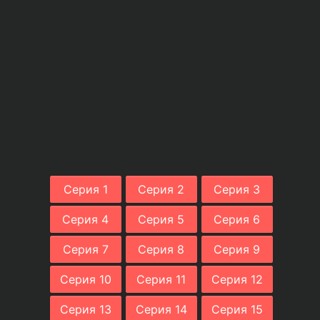
Серия 1
Серия 2
Серия 3
Серия 4
Серия 5
Серия 6
Серия 7
Серия 8
Серия 9
Серия 10
Серия 11
Серия 12
Серия 13
Серия 14
Серия 15