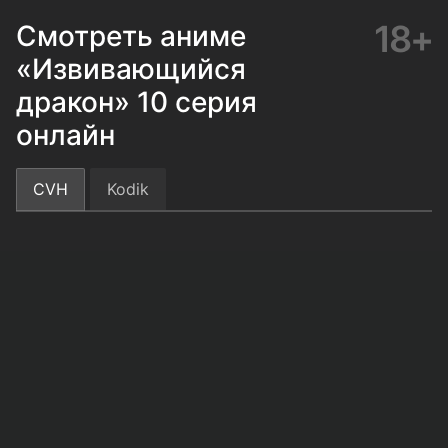
18+
Смотреть аниме
«Извивающийся
дракон» 10 серия
онлайн
CVH
Kodik