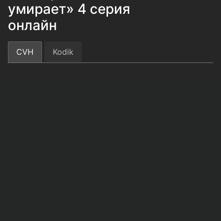
умирает» 4 серия
онлайн
CVH
Kodik