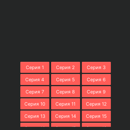
Серия 1
Серия 2
Серия 3
Серия 4
Серия 5
Серия 6
Серия 7
Серия 8
Серия 9
Серия 10
Серия 11
Серия 12
Серия 13
Серия 14
Серия 15
Серия 16
Серия 17
Серия 18