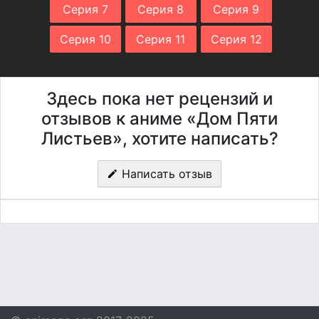
Серия 7
Серия 8
Серия 9
Серия 10
Серия 11
Серия 12
Здесь пока нет рецензий и
отзывов к аниме «Дом Пяти
Листьев», хотите написать?
Написать отзыв