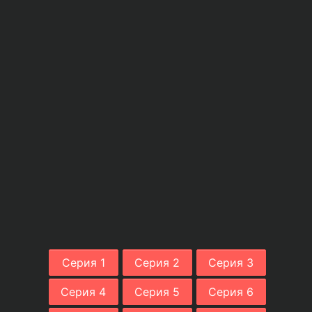
Серия 1
Серия 2
Серия 3
Серия 4
Серия 5
Серия 6