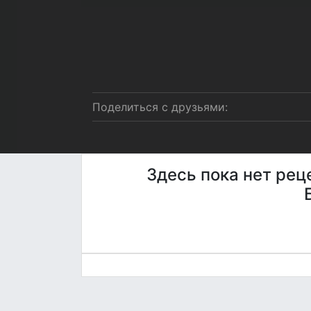
Поделиться с друзьями:
Здесь пока нет рец