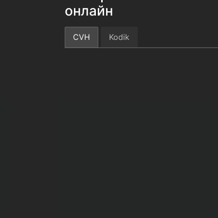
онлайн
CVH
Kodik