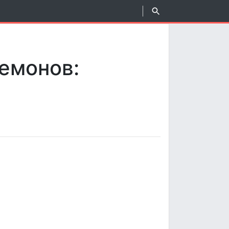
емонов: