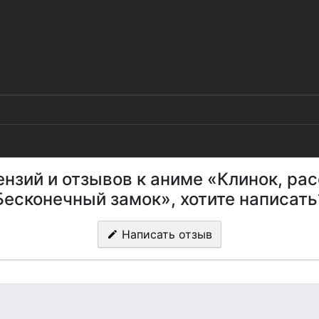
ензий и отзывов к аниме «Клинок, р
Бесконечный замок», хотите написать
Написать отзыв