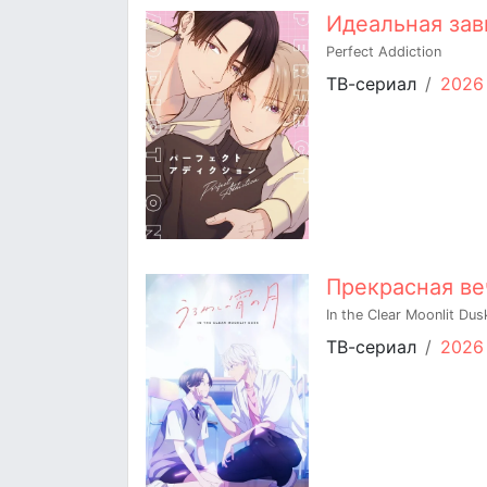
Идеальная за
Perfect Addiction
ТВ-сериал
/
2026
Прекрасная ве
In the Clear Moonlit Dus
ТВ-сериал
/
2026