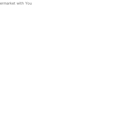
ermarket with You