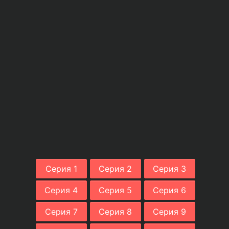
Серия 1
Серия 2
Серия 3
Серия 4
Серия 5
Серия 6
Серия 7
Серия 8
Серия 9