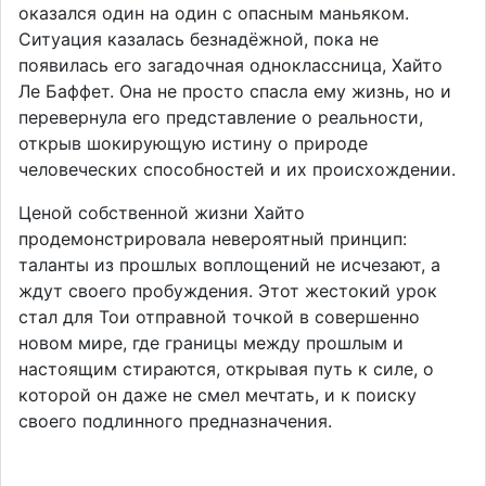
оказался один на один с опасным маньяком.
Ситуация казалась безнадёжной, пока не
появилась его загадочная одноклассница, Хайто
Ле Баффет. Она не просто спасла ему жизнь, но и
перевернула его представление о реальности,
открыв шокирующую истину о природе
человеческих способностей и их происхождении.
Ценой собственной жизни Хайто
продемонстрировала невероятный принцип:
таланты из прошлых воплощений не исчезают, а
ждут своего пробуждения. Этот жестокий урок
стал для Тои отправной точкой в совершенно
новом мире, где границы между прошлым и
настоящим стираются, открывая путь к силе, о
которой он даже не смел мечтать, и к поиску
своего подлинного предназначения.