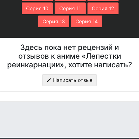
Серия 10
Серия 11
Серия 12
Серия 13
Серия 14
Здесь пока нет рецензий и
отзывов к аниме «Лепестки
реинкарнации», хотите написать?
Написать отзыв