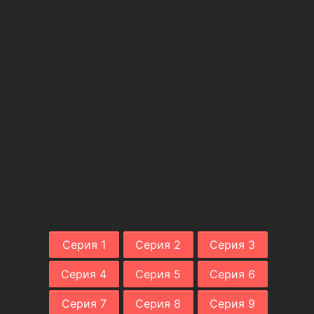
Серия 1
Серия 2
Серия 3
Серия 4
Серия 5
Серия 6
Серия 7
Серия 8
Серия 9