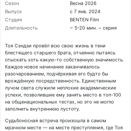
Сезон
Весна 2026
Выпуск
Студия
BENTEN Film
Длительность
~ 5-20 мин. ~ серия
Тоя Сэндзи провёл всю свою жизнь в тени
блестящего старшего брата, отчаянно пытаясь
отыскать хоть какую-то собственную значимость.
Каждое новое начинание заканчивалось
разочарованием, подчёркивая его будто бы
врождённую посредственность. Единственным
лучом света служили неплохие академические
успехи, позволившие ему занять место в топ-100
на общенациональных тестах, но это не могло
заполнить внутреннюю пустоту.
Судьбоносная встреча произошла в самом
мрачном месте — на месте преступления, где Тоя