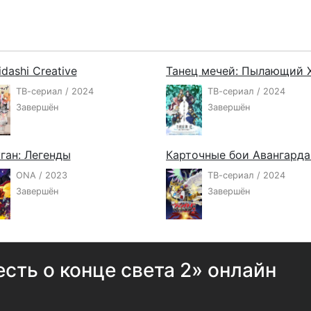
dashi Creative
ТВ-сериал / 2024
ТВ-сериал / 2024
Завершён
Завершён
ган: Легенды
ONA / 2023
ТВ-сериал / 2024
Завершён
Завершён
сть о конце света 2» онлайн