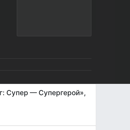
г: Супер — Супергерой»,