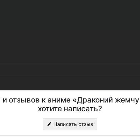
й и отзывов к аниме «Драконий жемчу
хотите написать?
Написать отзыв