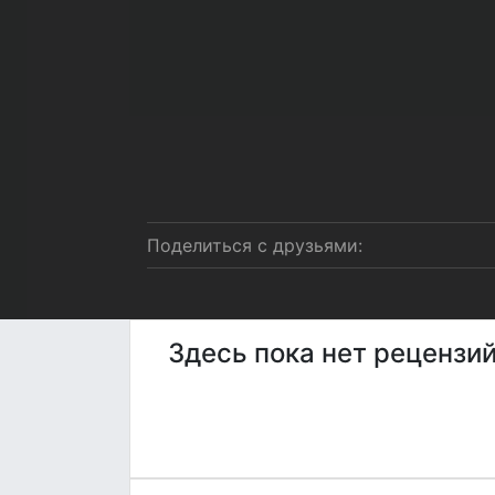
Поделиться с друзьями:
Здесь пока нет рецензи