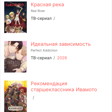
Красная река
Red River
ТВ-сериал
/
Идеальная зависимость
Perfect Addiction
ТВ-сериал
/
2026
Рекомендация
старшеклассника Ивамото
/