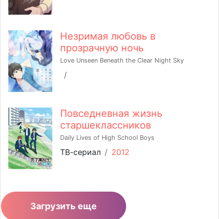
Незримая любовь в
прозрачную ночь
Love Unseen Beneath the Clear Night Sky
/
Повседневная жизнь
старшеклассников
Daily Lives of High School Boys
ТВ-сериал
/
2012
Загрузить еще