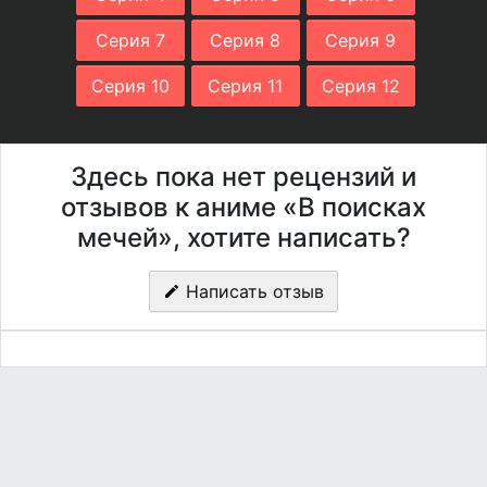
Серия 7
Серия 8
Серия 9
Серия 10
Серия 11
Серия 12
Здесь пока нет рецензий и
отзывов к аниме «В поисках
мечей», хотите написать?
Написать отзыв