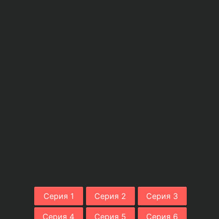
Серия 1
Серия 2
Серия 3
Серия 4
Серия 5
Серия 6