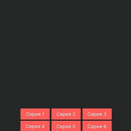
Серия 1
Серия 2
Серия 3
Серия 4
Серия 5
Серия 6