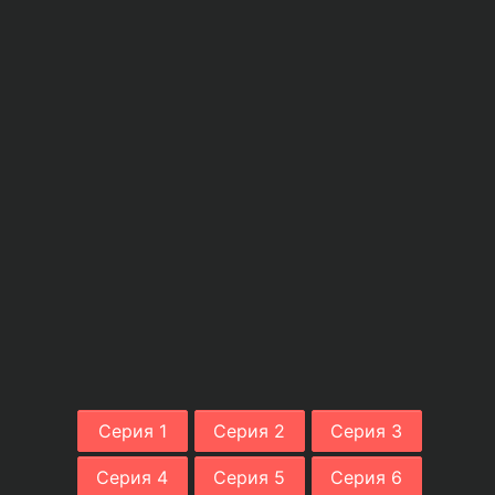
Серия 1
Серия 2
Серия 3
Серия 4
Серия 5
Серия 6