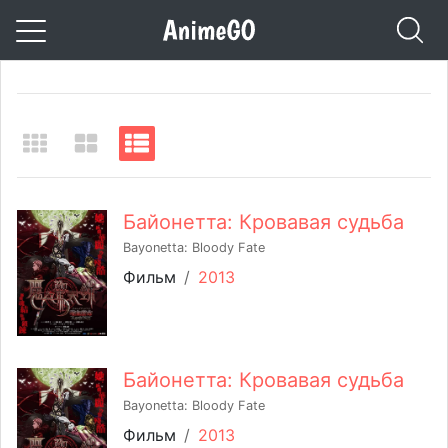
Байонетта: Кровавая судьба
Bayonetta: Bloody Fate
Фильм
/
2013
Байонетта: Кровавая судьба
Bayonetta: Bloody Fate
Фильм
/
2013