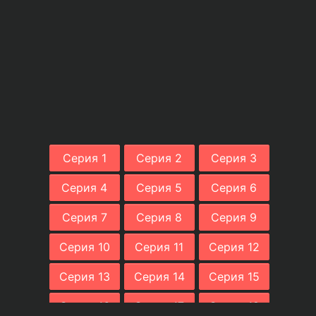
Серия 1
Серия 2
Серия 3
Серия 4
Серия 5
Серия 6
Серия 7
Серия 8
Серия 9
Серия 10
Серия 11
Серия 12
Серия 13
Серия 14
Серия 15
Серия 16
Серия 17
Серия 18