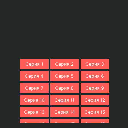
Серия 1
Серия 2
Серия 3
Серия 4
Серия 5
Серия 6
Серия 7
Серия 8
Серия 9
Серия 10
Серия 11
Серия 12
Серия 13
Серия 14
Серия 15
Серия 16
Серия 17
Серия 18