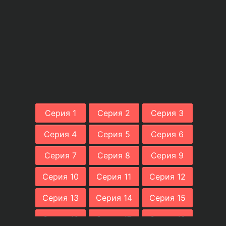
Серия 1
Серия 2
Серия 3
Серия 4
Серия 5
Серия 6
Серия 7
Серия 8
Серия 9
Серия 10
Серия 11
Серия 12
Серия 13
Серия 14
Серия 15
Серия 16
Серия 17
Серия 18