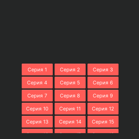
Серия 1
Серия 2
Серия 3
Серия 4
Серия 5
Серия 6
Серия 7
Серия 8
Серия 9
Серия 10
Серия 11
Серия 12
Серия 13
Серия 14
Серия 15
Серия 16
Серия 17
Серия 18